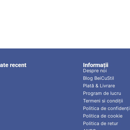
zate recent
Informații
Despre noi
Blog BeiCuStil
Plată & Livrare
Program de lucru
Termeni si condiții
Politica de confidenți
Politica de cookie
Politica de retur