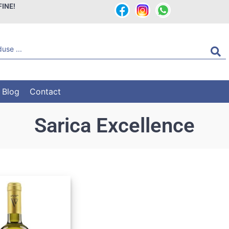
FINE!
Blog
Contact
Sarica Excellence