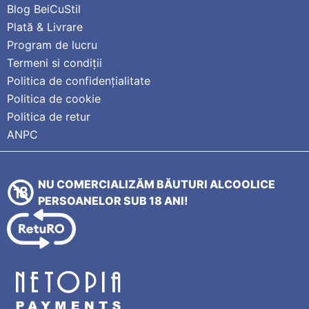
Blog BeiCuStil
Plată & Livrare
Program de lucru
Termeni si condiții
Politica de confidențialitate
Politica de cookie
Politica de retur
ANPC
NU COMERCIALIZĂM BĂUTURI ALCOOLICE
PERSOANELOR SUB 18 ANI!