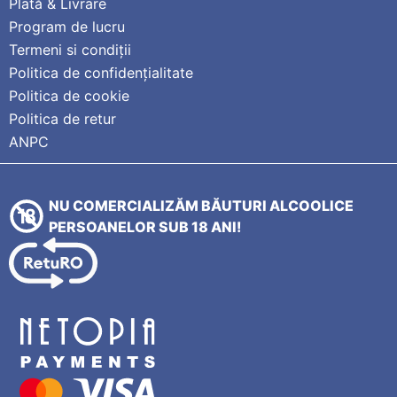
Plată & Livrare
Program de lucru
Termeni si condiții
Politica de confidențialitate
Politica de cookie
Politica de retur
ANPC
NU COMERCIALIZĂM BĂUTURI ALCOOLICE
PERSOANELOR SUB 18 ANI!