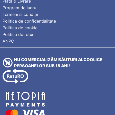
Plată & Livrare
Program de lucru
Termeni si condiții
Politica de confidențialitate
Politica de cookie
Politica de retur
ANPC
NU COMERCIALIZĂM BĂUTURI ALCOOLICE
PERSOANELOR SUB 18 ANI!