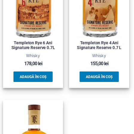
Templeton Rye 6 Ani
Templeton Rye 4 Ani
Signature Reserve 0.7L
Signature Reserve 0.7 L
Whisky
Whisky
178,00
lei
155,00
lei
ADAUGĂ ÎN COȘ
ADAUGĂ ÎN COȘ