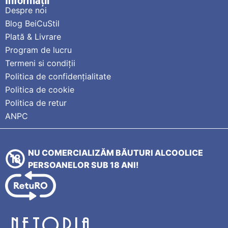
Informații
Despre noi
Blog BeiCuStil
Plată & Livrare
Program de lucru
Termeni si condiții
Politica de confidențialitate
Politica de cookie
Politica de retur
ANPC
NU COMERCIALIZĂM BĂUTURI ALCOOLICE
PERSOANELOR SUB 18 ANI!