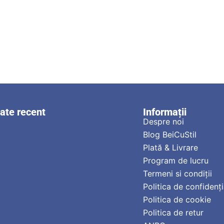
zate recent
Informații
Despre noi
Blog BeiCuStil
Plată & Livrare
Program de lucru
Termeni si condiții
Politica de confidenți
Politica de cookie
Politica de retur