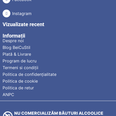
Instagram
Vizualizate recent
Informații
Despre noi
Blog BeiCuStil
Plată & Livrare
Program de lucru
Termeni si condiții
Politica de confidențialitate
Politica de cookie
Politica de retur
ANPC
NU COMERCIALIZĂM BĂUTURI ALCOOLICE