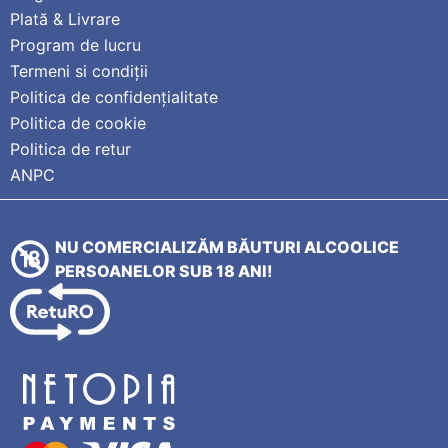
Plată & Livrare
Program de lucru
Termeni si condiții
Politica de confidențialitate
Politica de cookie
Politica de retur
ANPC
NU COMERCIALIZĂM BĂUTURI ALCOOLICE
PERSOANELOR SUB 18 ANI!