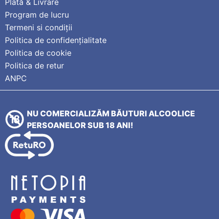
Plată & Livrare
Program de lucru
Termeni si condiții
Politica de confidențialitate
Politica de cookie
Politica de retur
ANPC
NU COMERCIALIZĂM BĂUTURI ALCOOLICE
PERSOANELOR SUB 18 ANI!