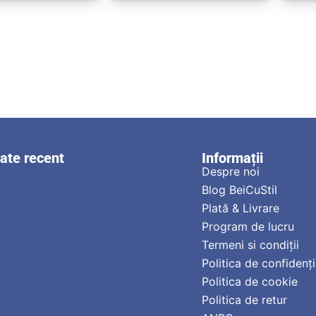
zate recent
Informații
Despre noi
Blog BeiCuStil
Plată & Livrare
Program de lucru
Termeni si condiții
Politica de confidenți
Politica de cookie
Politica de retur