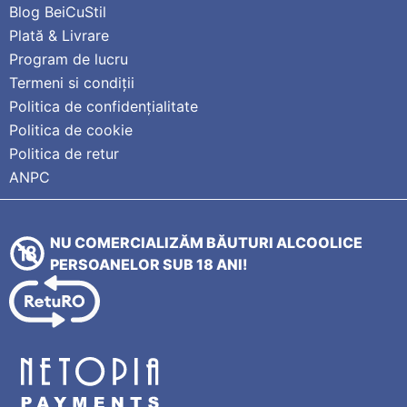
Blog BeiCuStil
Plată & Livrare
Program de lucru
Termeni si condiții
Politica de confidențialitate
Politica de cookie
Politica de retur
ANPC
NU COMERCIALIZĂM BĂUTURI ALCOOLICE
PERSOANELOR SUB 18 ANI!