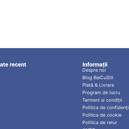
zate recent
Informații
Despre noi
Blog BeiCuStil
Plată & Livrare
Program de lucru
Termeni si condiții
Politica de confidenți
Politica de cookie
Politica de retur