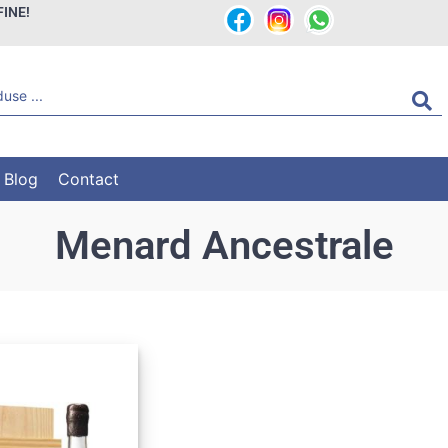
FINE!
Blog
Contact
Menard Ancestrale