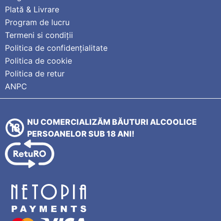
Plată & Livrare
Program de lucru
Termeni si condiții
Politica de confidențialitate
Politica de cookie
Politica de retur
ANPC
NU COMERCIALIZĂM BĂUTURI ALCOOLICE
PERSOANELOR SUB 18 ANI!