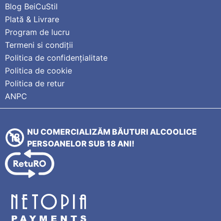
Blog BeiCuStil
Plată & Livrare
Program de lucru
Termeni si condiții
Politica de confidențialitate
Politica de cookie
Politica de retur
ANPC
NU COMERCIALIZĂM BĂUTURI ALCOOLICE
PERSOANELOR SUB 18 ANI!