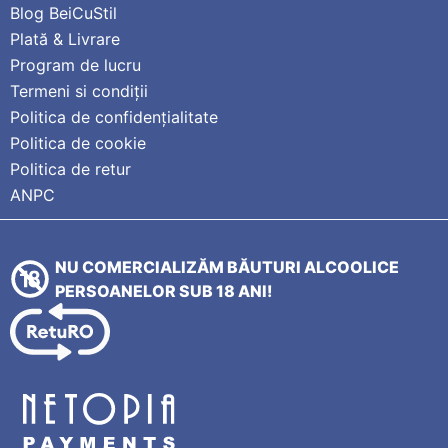
Blog BeiCuStil
Plată & Livrare
Program de lucru
Termeni si condiții
Politica de confidențialitate
Politica de cookie
Politica de retur
ANPC
NU COMERCIALIZĂM BĂUTURI ALCOOLICE
PERSOANELOR SUB 18 ANI!