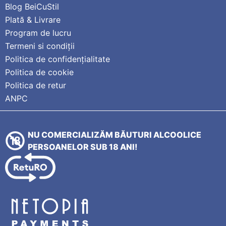
Blog BeiCuStil
Plată & Livrare
Program de lucru
Termeni si condiții
Politica de confidențialitate
Politica de cookie
Politica de retur
ANPC
NU COMERCIALIZĂM BĂUTURI ALCOOLICE
PERSOANELOR SUB 18 ANI!