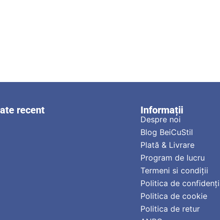
zate recent
Informații
Despre noi
Blog BeiCuStil
Plată & Livrare
Program de lucru
Termeni si condiții
Politica de confidenți
Politica de cookie
Politica de retur