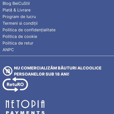
Blog BeiCuStil
Plată & Livrare
Program de lucru
Termeni si condiții
Politica de confidențialitate
Politica de cookie
Politica de retur
ANPC
NU COMERCIALIZĂM BĂUTURI ALCOOLICE
PERSOANELOR SUB 18 ANI!