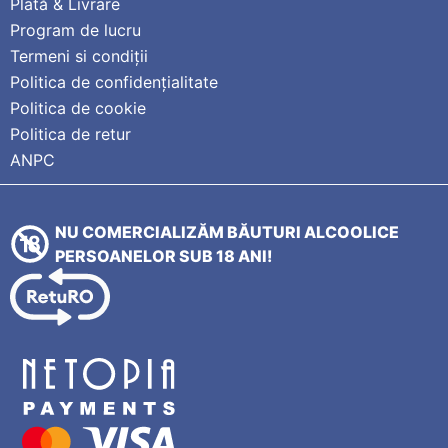
Plată & Livrare
Program de lucru
Termeni si condiții
Politica de confidențialitate
Politica de cookie
Politica de retur
ANPC
NU COMERCIALIZĂM BĂUTURI ALCOOLICE
PERSOANELOR SUB 18 ANI!