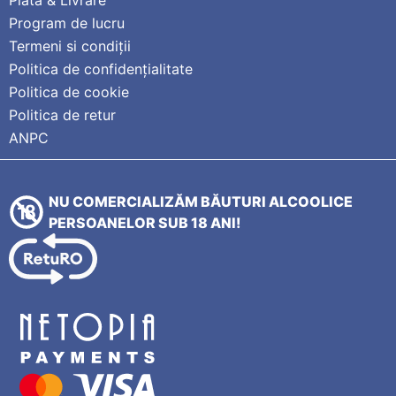
Program de lucru
Termeni si condiții
Politica de confidențialitate
Politica de cookie
Politica de retur
ANPC
NU COMERCIALIZĂM BĂUTURI ALCOOLICE
PERSOANELOR SUB 18 ANI!