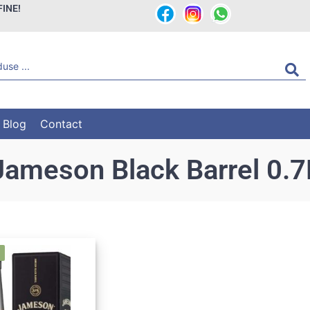
FINE!
Blog
Contact
Jameson Black Barrel 0.7