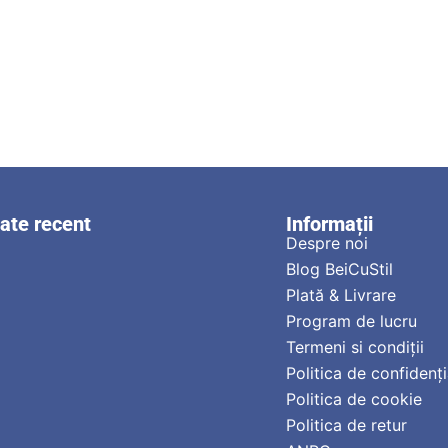
zate recent
Informații
Despre noi
Blog BeiCuStil
Plată & Livrare
Program de lucru
Termeni si condiții
Politica de confidenți
Politica de cookie
Politica de retur