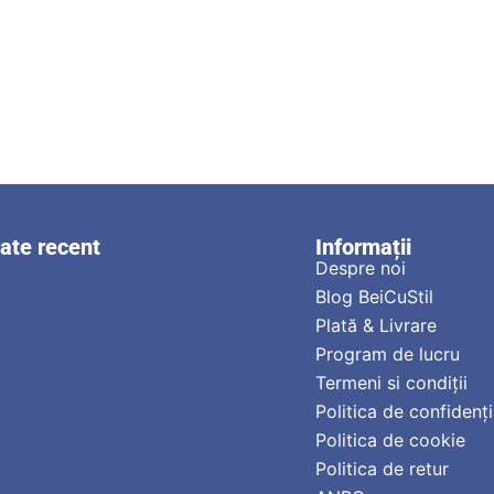
zate recent
Informații
Despre noi
Blog BeiCuStil
Plată & Livrare
Program de lucru
Termeni si condiții
Politica de confidenți
Politica de cookie
Politica de retur