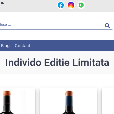
FINE!
Blog
Contact
Individo Editie Limitata