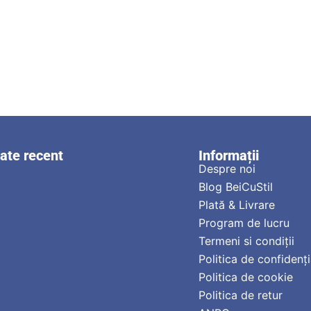
zate recent
Informații
Despre noi
Blog BeiCuStil
Plată & Livrare
Program de lucru
Termeni si condiții
Politica de confidenți
Politica de cookie
Politica de retur