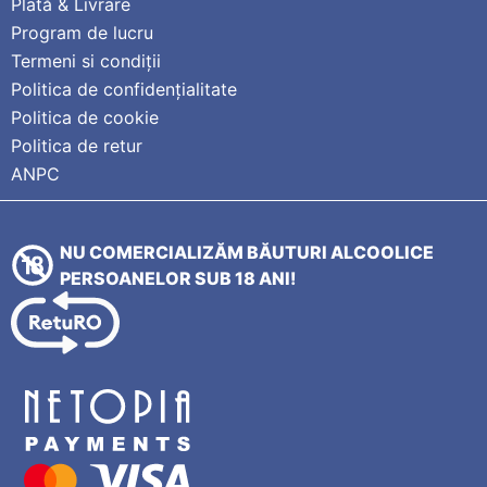
Plată & Livrare
Program de lucru
Termeni si condiții
Politica de confidențialitate
Politica de cookie
Politica de retur
ANPC
NU COMERCIALIZĂM BĂUTURI ALCOOLICE
PERSOANELOR SUB 18 ANI!