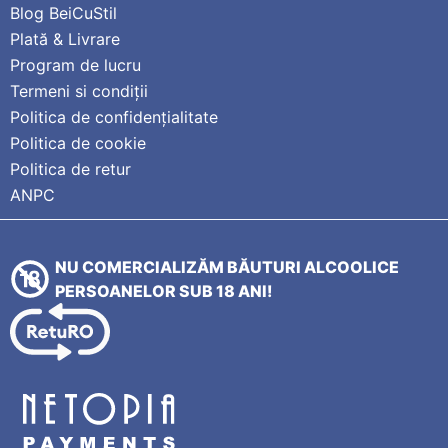
Blog BeiCuStil
Plată & Livrare
Program de lucru
Termeni si condiții
Politica de confidențialitate
Politica de cookie
Politica de retur
ANPC
NU COMERCIALIZĂM BĂUTURI ALCOOLICE
PERSOANELOR SUB 18 ANI!