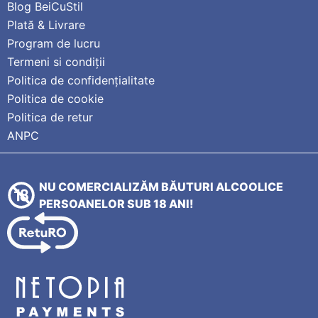
Blog BeiCuStil
Plată & Livrare
Program de lucru
Termeni si condiții
Politica de confidențialitate
Politica de cookie
Politica de retur
ANPC
NU COMERCIALIZĂM BĂUTURI ALCOOLICE
PERSOANELOR SUB 18 ANI!