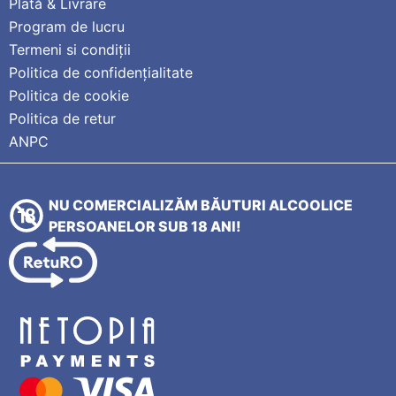
Plată & Livrare
Program de lucru
Termeni si condiții
Politica de confidențialitate
Politica de cookie
Politica de retur
ANPC
NU COMERCIALIZĂM BĂUTURI ALCOOLICE
PERSOANELOR SUB 18 ANI!