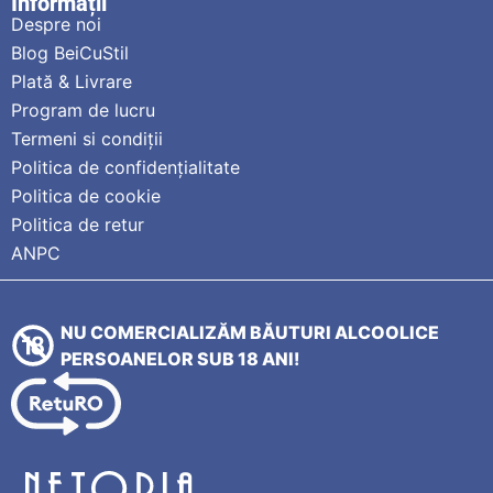
Informații
Despre noi
Blog BeiCuStil
Plată & Livrare
Program de lucru
Termeni si condiții
Politica de confidențialitate
Politica de cookie
Politica de retur
ANPC
NU COMERCIALIZĂM BĂUTURI ALCOOLICE
PERSOANELOR SUB 18 ANI!