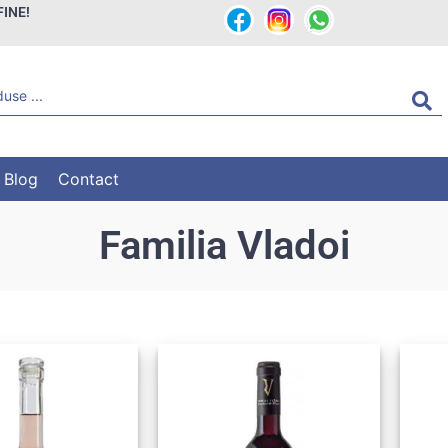
FINE!
Blog
Contact
Familia Vladoi