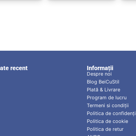
zate recent
Informații
Despre noi
Blog BeiCuStil
Plată & Livrare
Program de lucru
Termeni si condiții
Politica de confidenți
Politica de cookie
Politica de retur