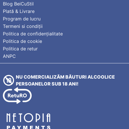
Blog BeiCuStil
Plată & Livrare
Program de lucru
Termeni si condiții
Politica de confidențialitate
Politica de cookie
Politica de retur
ANPC
NU COMERCIALIZĂM BĂUTURI ALCOOLICE
PERSOANELOR SUB 18 ANI!