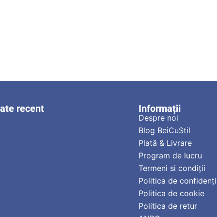
zate recent
Informații
Despre noi
Blog BeiCuStil
Plată & Livrare
Program de lucru
Termeni si condiții
Politica de confidenți
Politica de cookie
Politica de retur