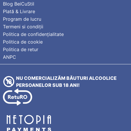
Blog BeiCuStil
Plată & Livrare
Program de lucru
Termeni si condiții
Politica de confidențialitate
Politica de cookie
Politica de retur
ANPC
NU COMERCIALIZĂM BĂUTURI ALCOOLICE
PERSOANELOR SUB 18 ANI!