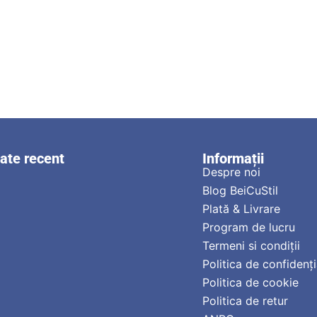
zate recent
Informații
Despre noi
Blog BeiCuStil
Plată & Livrare
Program de lucru
Termeni si condiții
Politica de confidenți
Politica de cookie
Politica de retur