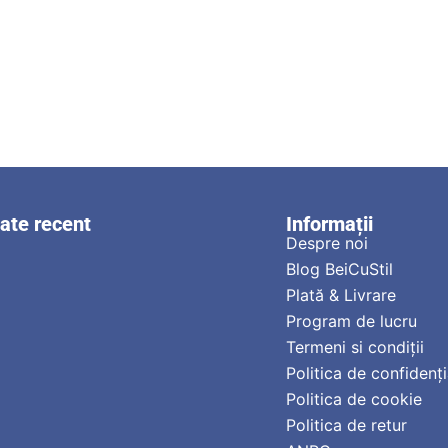
zate recent
Informații
Despre noi
Blog BeiCuStil
Plată & Livrare
Program de lucru
Termeni si condiții
Politica de confidenți
Politica de cookie
Politica de retur