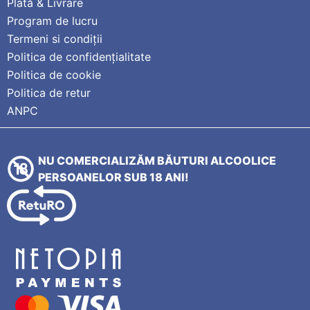
Plată & Livrare
Program de lucru
Termeni si condiții
Politica de confidențialitate
Politica de cookie
Politica de retur
ANPC
NU COMERCIALIZĂM BĂUTURI ALCOOLICE
PERSOANELOR SUB 18 ANI!