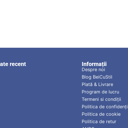
zate recent
Informații
Despre noi
Blog BeiCuStil
Plată & Livrare
Program de lucru
Termeni si condiții
Politica de confidenți
Politica de cookie
Politica de retur