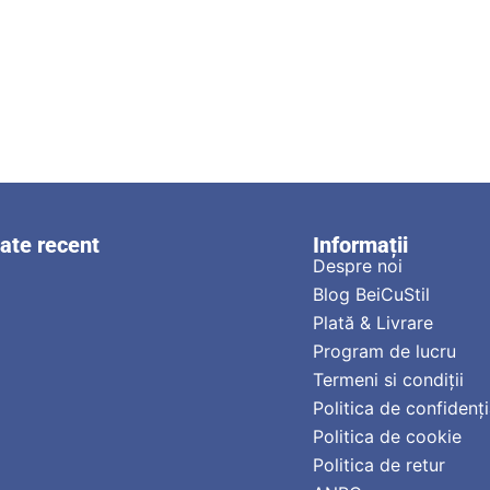
zate recent
Informații
Despre noi
Blog BeiCuStil
Plată & Livrare
Program de lucru
Termeni si condiții
Politica de confidenți
Politica de cookie
Politica de retur