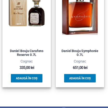
Daniel Bouju Carafons
Daniel Bouju Symphonie
Reserve 0.7L
0.7L
Cognac
Cognac
335,00
lei
651,00
lei
ADAUGĂ ÎN COȘ
ADAUGĂ ÎN COȘ