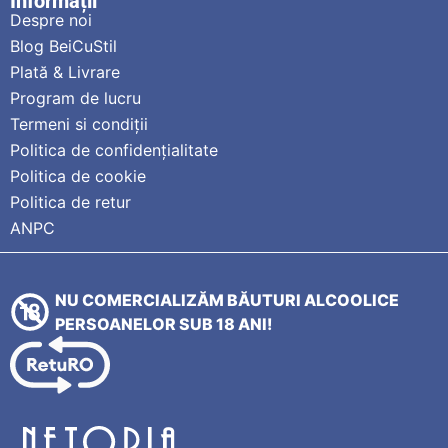
Informații
Despre noi
Blog BeiCuStil
Plată & Livrare
Program de lucru
Termeni si condiții
Politica de confidențialitate
Politica de cookie
Politica de retur
ANPC
NU COMERCIALIZĂM BĂUTURI ALCOOLICE
PERSOANELOR SUB 18 ANI!