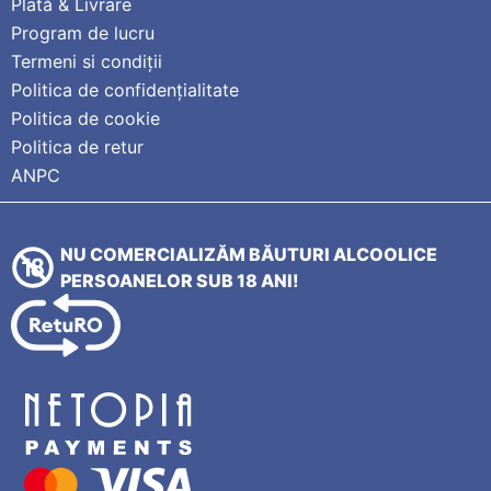
Plată & Livrare
Program de lucru
Termeni si condiții
Politica de confidențialitate
Politica de cookie
Politica de retur
ANPC
NU COMERCIALIZĂM BĂUTURI ALCOOLICE
PERSOANELOR SUB 18 ANI!