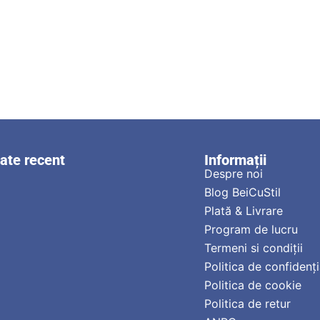
zate recent
Informații
Despre noi
Blog BeiCuStil
Plată & Livrare
Program de lucru
Termeni si condiții
Politica de confidenți
Politica de cookie
Politica de retur