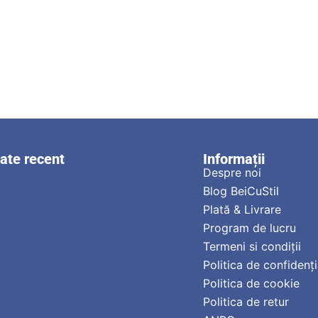
zate recent
Informații
Despre noi
Blog BeiCuStil
Plată & Livrare
Program de lucru
Termeni si condiții
Politica de confidenți
Politica de cookie
Politica de retur