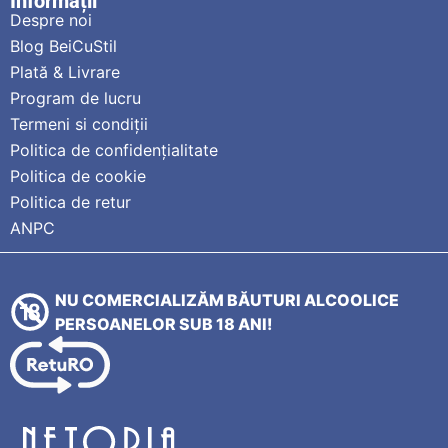
Informații
Despre noi
Blog BeiCuStil
Plată & Livrare
Program de lucru
Termeni si condiții
Politica de confidențialitate
Politica de cookie
Politica de retur
ANPC
NU COMERCIALIZĂM BĂUTURI ALCOOLICE
PERSOANELOR SUB 18 ANI!