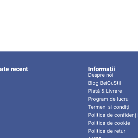
zate recent
Informații
Despre noi
Blog BeiCuStil
Plată & Livrare
Program de lucru
Termeni si condiții
Politica de confidenți
Politica de cookie
Politica de retur