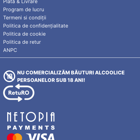
Plată & Livrare
Program de lucru
Termeni si condiții
Politica de confidențialitate
Politica de cookie
Politica de retur
ANPC
NU COMERCIALIZĂM BĂUTURI ALCOOLICE
PERSOANELOR SUB 18 ANI!